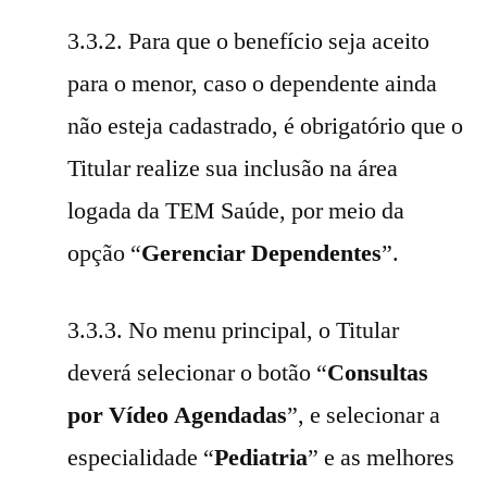
3.3.2. Para que o benefício seja aceito
para o menor, caso o dependente ainda
não esteja cadastrado, é obrigatório que o
Titular realize sua inclusão na área
logada da TEM Saúde, por meio da
opção “
Gerenciar Dependentes
”.
3.3.3. No menu principal, o Titular
deverá selecionar o botão “
Consultas
por Vídeo Agendadas
”, e selecionar a
especialidade “
Pediatria
” e as melhores