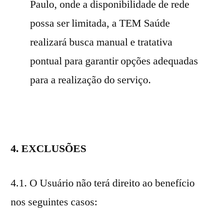
Paulo, onde a disponibilidade de rede
possa ser limitada, a TEM Saúde
realizará busca manual e tratativa
pontual para garantir opções adequadas
para a realização do serviço.
4. EXCLUSÕES
4.1. O Usuário não terá direito ao benefício
nos seguintes casos: