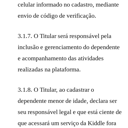
celular informado no cadastro, mediante
envio de código de verificação.
3.1.7. O Titular será responsável pela
inclusão e gerenciamento do dependente
e acompanhamento das atividades
realizadas na plataforma.
3.1.8. O Titular, ao cadastrar o
dependente menor de idade, declara ser
seu responsável legal e que está ciente de
que acessará um serviço da Kiddle fora