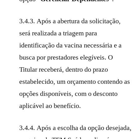
3.4.3. Após a abertura da solicitação,
será realizada a triagem para
identificação da vacina necessária e a
busca por prestadores elegíveis. O
Titular receberá, dentro do prazo
estabelecido, um orçamento contendo as
opções disponíveis, com o desconto
aplicável ao benefício.
3.4.4. Após a escolha da opção desejada,