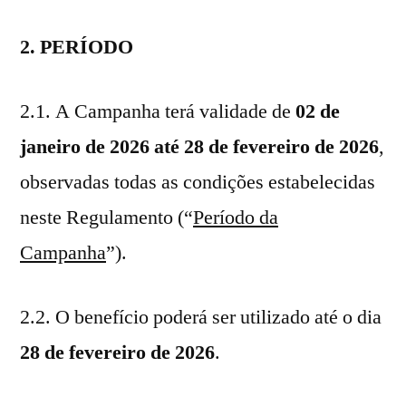
2. PERÍODO
2.1. A Campanha terá validade de
02 de
janeiro de 2026 até 28 de fevereiro de 2026
,
observadas todas as condições estabelecidas
neste Regulamento (“
Período da
Campanha
”).
2.2. O benefício poderá ser utilizado até o dia
28 de fevereiro de 2026
.