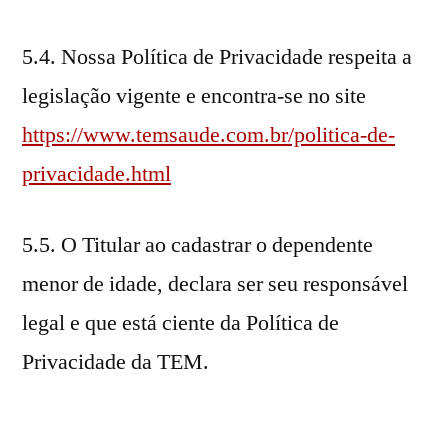
5.4. Nossa Política de Privacidade respeita a
legislação vigente e encontra-se no site
https://www.temsaude.com.br/politica-de-
privacidade.html
5.5. O Titular ao cadastrar o dependente
menor de idade, declara ser seu responsável
legal e que está ciente da Política de
Privacidade da TEM.