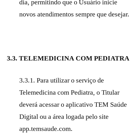
dia, permitindo que o Usuário inicie
novos atendimentos sempre que desejar.
3.3. TELEMEDICINA COM PEDIATRA
3.3.1. Para utilizar o serviço de
Telemedicina com Pediatra, o Titular
deverá acessar o aplicativo TEM Saúde
Digital ou a área logada pelo site
app.temsaude.com.