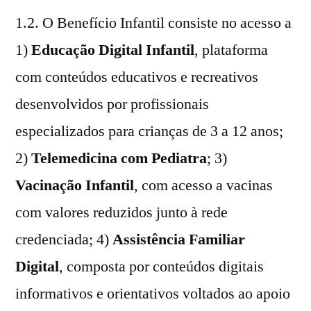
1.2. O Benefício Infantil consiste no acesso a
1)
Educação Digital Infantil
, plataforma
com conteúdos educativos e recreativos
desenvolvidos por profissionais
especializados para crianças de 3 a 12 anos;
2)
Telemedicina com Pediatra
; 3)
Vacinação Infantil
, com acesso a vacinas
com valores reduzidos junto à rede
credenciada; 4)
Assistência Familiar
Digital
, composta por conteúdos digitais
informativos e orientativos voltados ao apoio