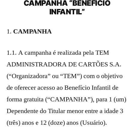
CAMPANHA “BENEFÍCIO
INFANTIL”
CAMPANHA
1.1. A campanha é realizada pela TEM
ADMINISTRADORA DE CARTÕES S.A.
(“Organizadora” ou “TEM”) com o objetivo
de oferecer acesso ao Benefício Infantil de
forma gratuita (“CAMPANHA”), para 1 (um)
Dependente do Titular menor entre a idade 3
(três) anos e 12 (doze) anos (Usuário).