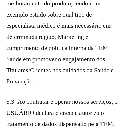
melhoramento do produto, tendo como
exemplo estudo sobre qual tipo de
especialista médico é mais necessário em
determinada região, Marketing e
cumprimento de política interna da TEM
Saúde em promover o engajamento dos
Titulares/Clientes nos cuidados da Saúde e
Prevenção.
5.3. Ao contratar e operar nossos serviços, o
USUÁRIO declara ciência e autoriza o
tratamento de dados dispensado pela TEM.