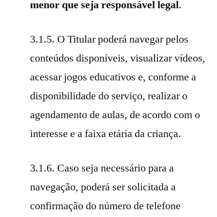
menor que seja responsável legal
.
3.1.5. O Titular poderá navegar pelos
conteúdos disponíveis, visualizar vídeos,
acessar jogos educativos e, conforme a
disponibilidade do serviço, realizar o
agendamento de aulas, de acordo com o
interesse e a faixa etária da criança.
3.1.6. Caso seja necessário para a
navegação, poderá ser solicitada a
confirmação do número de telefone