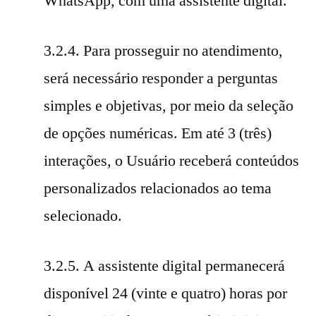
WhatsApp, com uma assistente digital.
3.2.4. Para prosseguir no atendimento,
será necessário responder a perguntas
simples e objetivas, por meio da seleção
de opções numéricas. Em até 3 (três)
interações, o Usuário receberá conteúdos
personalizados relacionados ao tema
selecionado.
3.2.5. A assistente digital permanecerá
disponível 24 (vinte e quatro) horas por