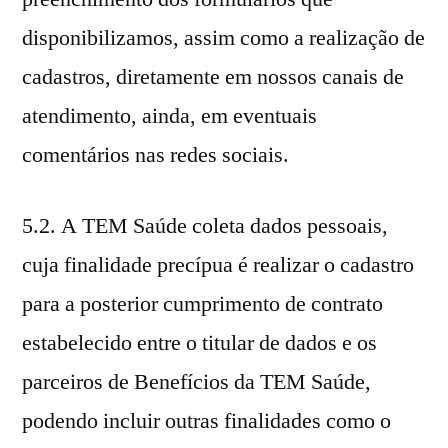
disponibilizamos, assim como a realização de
cadastros, diretamente em nossos canais de
atendimento, ainda, em eventuais
comentários nas redes sociais.
5.2. A TEM Saúde coleta dados pessoais,
cuja finalidade precípua é realizar o cadastro
para a posterior cumprimento de contrato
estabelecido entre o titular de dados e os
parceiros de Benefícios da TEM Saúde,
podendo incluir outras finalidades como o