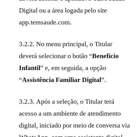
Digital ou a área logada pelo site
app.temsaude.com.
3.2.2. No menu principal, o Titular
deverá selecionar o botão “
Benefício
Infantil
” e, em seguida, a opção
“
Assistência Familiar Digital
”.
3.2.3. Após a seleção, o Titular terá
acesso a um ambiente de atendimento
digital, iniciado por meio de conversa via