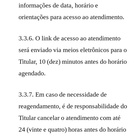
informações de data, horário e
orientações para acesso ao atendimento.
3.3.6. O link de acesso ao atendimento
será enviado via meios eletrônicos para o
Titular, 10 (dez) minutos antes do horário
agendado.
3.3.7. Em caso de necessidade de
reagendamento, é de responsabilidade do
Titular cancelar o atendimento com até
24 (vinte e quatro) horas antes do horário