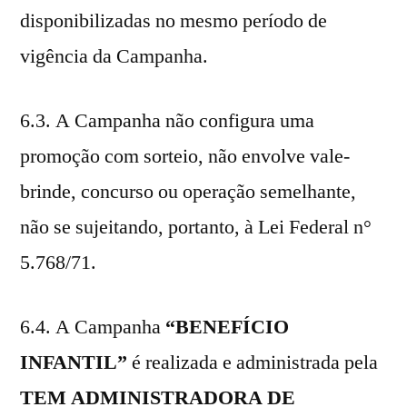
disponibilizadas no mesmo período de
vigência da Campanha.
6.3. A Campanha não configura uma
promoção com sorteio, não envolve vale-
brinde, concurso ou operação semelhante,
não se sujeitando, portanto, à Lei Federal n°
5.768/71.
6.4. A Campanha
“BENEFÍCIO
INFANTIL”
é realizada e administrada pela
TEM ADMINISTRADORA DE