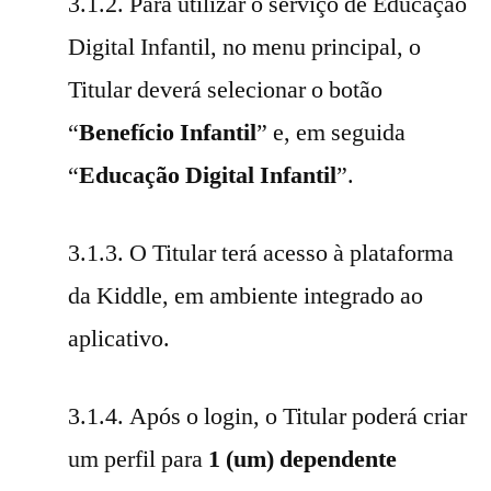
3.1.2. Para utilizar o serviço de Educação
Digital Infantil, no menu principal, o
Titular deverá selecionar o botão
“
Benefício Infantil
” e, em seguida
“
Educação Digital Infantil
”.
3.1.3. O Titular terá acesso à plataforma
da Kiddle, em ambiente integrado ao
aplicativo.
3.1.4. Após o login, o Titular poderá criar
um perfil para
1 (um) dependente