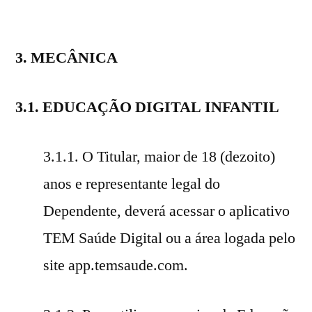
3. MECÂNICA
3.1. EDUCAÇÃO DIGITAL INFANTIL
3.1.1. O Titular, maior de 18 (dezoito)
anos e representante legal do
Dependente, deverá acessar o aplicativo
TEM Saúde Digital ou a área logada pelo
site app.temsaude.com.