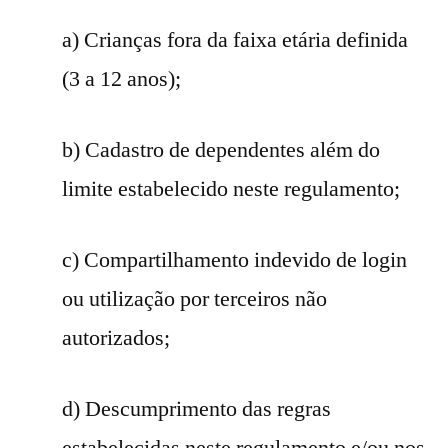
a) Crianças fora da faixa etária definida
(3 a 12 anos);
b) Cadastro de dependentes além do
limite estabelecido neste regulamento;
c) Compartilhamento indevido de login
ou utilização por terceiros não
autorizados;
d) Descumprimento das regras
estabelecidas neste regulamento e/ou nos