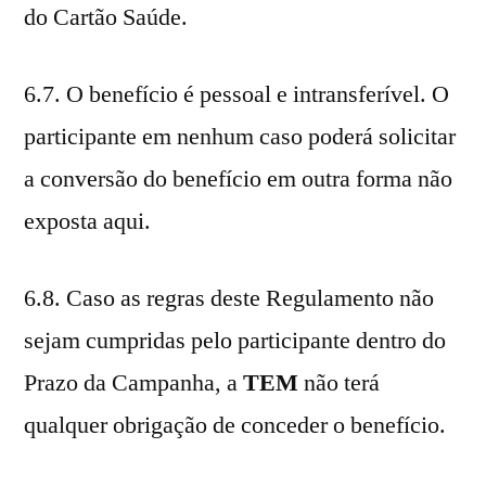
do Cartão Saúde.
6.7. O benefício é pessoal e intransferível. O
participante em nenhum caso poderá solicitar
a conversão do benefício em outra forma não
exposta aqui.
6.8. Caso as regras deste Regulamento não
sejam cumpridas pelo participante dentro do
Prazo da Campanha, a
TEM
não terá
qualquer obrigação de conceder o benefício.