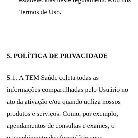
Termos de Uso.
5. POLÍTICA DE PRIVACIDADE
5.1. A TEM Saúde coleta todas as
informações compartilhadas pelo Usuário no
ato da ativação e/ou quando utiliza nossos
produtos e serviços. Como, por exemplo,
agendamentos de consultas e exames, o
preenchimento dos formulários que