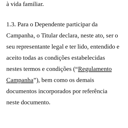
à vida familiar.
1.3. Para o Dependente participar da
Campanha, o Titular declara, neste ato, ser o
seu representante legal e ter lido, entendido e
aceito todas as condições estabelecidas
nestes termos e condições (“
Regulamento
Campanha
”), bem como os demais
documentos incorporados por referência
neste documento.