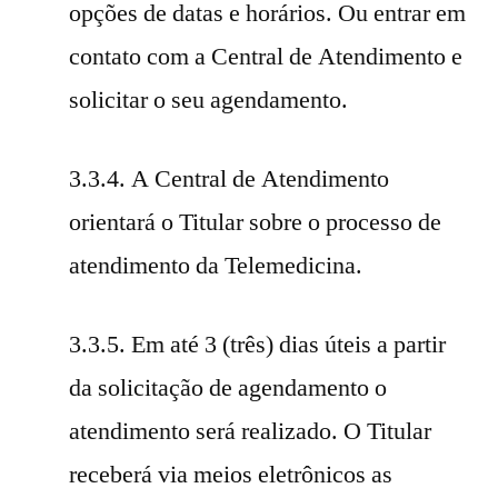
opções de datas e horários. Ou entrar em
contato com a Central de Atendimento e
solicitar o seu agendamento.
3.3.4. A Central de Atendimento
orientará o Titular sobre o processo de
atendimento da Telemedicina.
3.3.5. Em até 3 (três) dias úteis a partir
da solicitação de agendamento o
atendimento será realizado. O Titular
receberá via meios eletrônicos as