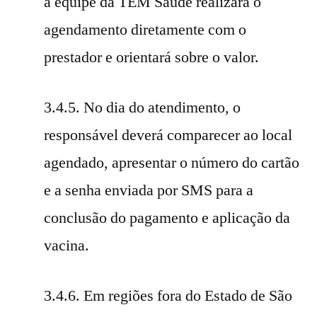
a equipe da TEM Saúde realizará o
agendamento diretamente com o
prestador e orientará sobre o valor.
3.4.5. No dia do atendimento, o
responsável deverá comparecer ao local
agendado, apresentar o número do cartão
e a senha enviada por SMS para a
conclusão do pagamento e aplicação da
vacina.
3.4.6. Em regiões fora do Estado de São