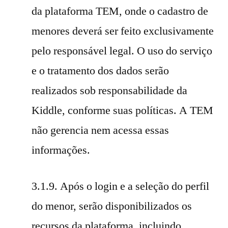
da plataforma TEM, onde o cadastro de
menores deverá ser feito exclusivamente
pelo responsável legal. O uso do serviço
e o tratamento dos dados serão
realizados sob responsabilidade da
Kiddle, conforme suas políticas. A TEM
não gerencia nem acessa essas
informações.
3.1.9. Após o login e a seleção do perfil
do menor, serão disponibilizados os
recursos da plataforma, incluindo