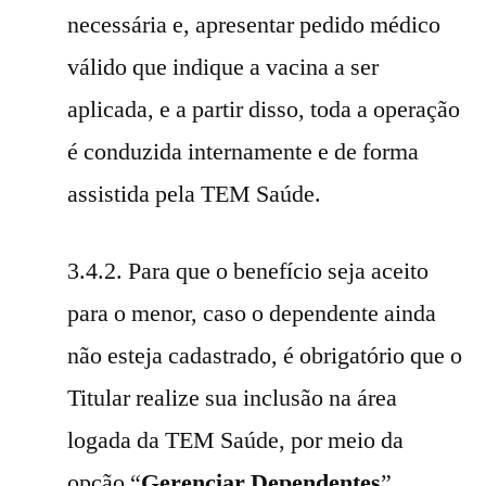
necessária e, apresentar pedido médico
válido que indique a vacina a ser
aplicada, e a partir disso, toda a operação
é conduzida internamente e de forma
assistida pela TEM Saúde.
3.4.2. Para que o benefício seja aceito
para o menor, caso o dependente ainda
não esteja cadastrado, é obrigatório que o
Titular realize sua inclusão na área
logada da TEM Saúde, por meio da
opção “
Gerenciar Dependentes
”.