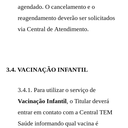
agendado. O cancelamento e o
reagendamento deverão ser solicitados
via Central de Atendimento.
3.4. VACINAÇÃO INFANTIL
3.4.1. Para utilizar o serviço de
Vacinação Infantil
, o Titular deverá
entrar em contato com a Central TEM
Saúde informando qual vacina é