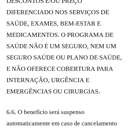
DESCONTOS E/OU PREÇO
DIFERENCIADO NOS SERVIÇOS DE
SAÚDE, EXAMES, BEM-ESTAR E
MEDICAMENTOS. O PROGRAMA DE
SAÚDE NÃO É UM SEGURO, NEM UM
SEGURO SAÚDE OU PLANO DE SAÚDE,
E NÃO OFERECE COBERTURA PARA
INTERNAÇÃO, URGÊNCIA E
EMERGÊNCIAS OU CIRURGIAS.
6.6. O benefício será suspenso
automaticamente em caso de cancelamento