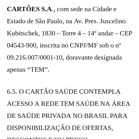
CARTÕES S.A
., com sede na Cidade e
Estado de São Paulo, na Av. Pres. Juscelino
Kubitschek, 1830 – Torre 4 – 14º andar – CEP
04543-900, inscrita no CNPJ/MF sob o nº
09.216.007/0001-10, doravante designada
apenas “TEM”.
6.5. O CARTÃO SAÚDE CONTEMPLA
ACESSO A REDE TEM SAÚDE NA ÁREA
DE SAÚDE PRIVADA NO BRASIL PARA
DISPONIBILIZAÇÃO DE OFERTAS,