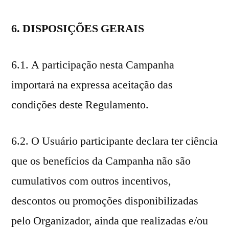
6. DISPOSIÇÕES GERAIS
6.1. A participação nesta Campanha
importará na expressa aceitação das
condições deste Regulamento.
6.2. O Usuário participante declara ter ciência
que os benefícios da Campanha não são
cumulativos com outros incentivos,
descontos ou promoções disponibilizadas
pelo Organizador, ainda que realizadas e/ou