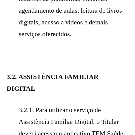
agendamento de aulas, leitura de livros
digitais, acesso a vídeos e demais
serviços oferecidos.
3.2. ASSISTÊNCIA FAMILIAR
DIGITAL
3.2.1. Para utilizar o serviço de
Assistência Familiar Digital, o Titular
deverá acessar o aplicativo TEM Saúde