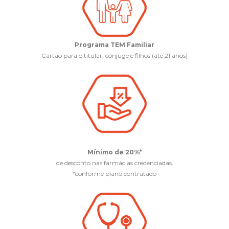
Programa TEM Familiar
Cartão para o titular, cônjuge e filhos (até 21 anos)
Mínimo de 20%*
de desconto nas farmácias credenciadas.
*conforme plano contratado