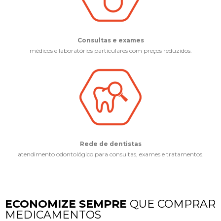
Consultas e exames
médicos e laboratórios particulares com preços reduzidos.
Rede de dentistas
atendimento odontológico para consultas, exames e tratamentos.
ECONOMIZE SEMPRE
QUE COMPRAR
MEDICAMENTOS