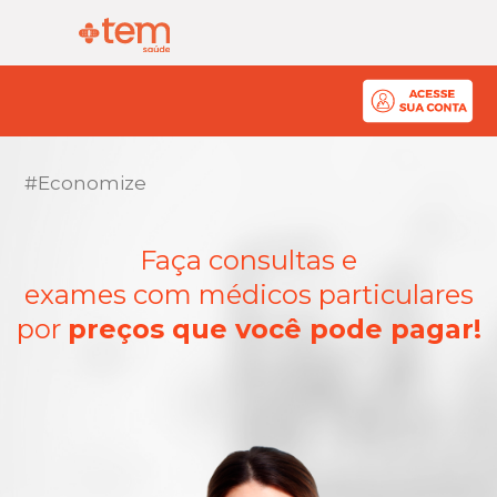
#Economize
Faça consultas e
exames com médicos particulares
por
preços que você pode
pagar!