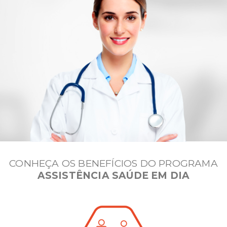
CONHEÇA OS BENEFÍCIOS DO PROGRAMA
ASSISTÊNCIA SAÚDE EM DIA