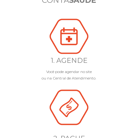
CONTA
SAÚDE
1. AGENDE
Você pode agendar no site
ou na Central de Atendimento.