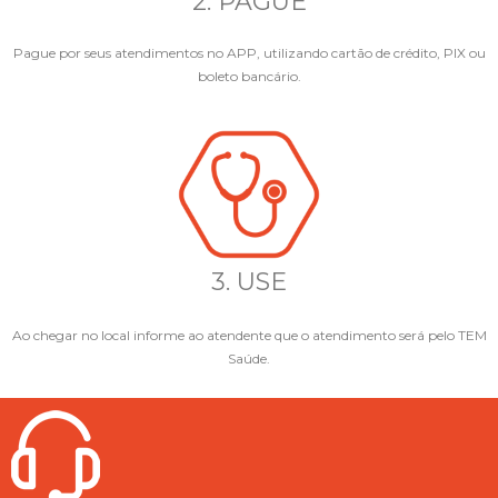
2. PAGUE
Pague por seus atendimentos no APP, utilizando cartão de crédito, PIX ou
boleto bancário.
3. USE
Ao chegar no local informe ao atendente que o atendimento será pelo TEM
Saúde.