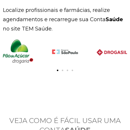
Localize profissionais e farmácias, realize
agendamentos e recarregue sua Conta
Saúde
no site TEM Saúde.
VEJA COMO É FÁCIL USAR UMA