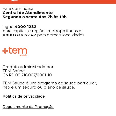
Fale com nossa
Central de Atendimento
Segunda a sexta das 7h às 19h
Ligue
4000 1232
para capitais e regiões metropolitanas e
0800 836 62 47
para demais localidades.
Produto administrado por
TEM Saúde
CNPJ: 09.216.007/0001-10
TEM Saúde é um programa de saúde particular,
não é um seguro ou plano de saúde.
Política de privacidade
Regulamento da Promoção